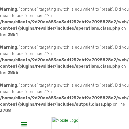
Warning
: "continue" targeting switch is equivalent to "break". Did you
mean to use "continue 2"? in
/home/clients/9d20ee653aa3ad1252eb19a7095828e2/web
content/plugins/revslider/includes/operations.class.php
on
line
2851
Warning
: "continue" targeting switch is equivalent to "break". Did you
mean to use "continue 2"? in
/home/clients/9d20ee653aa3ad1252eb19a7095828e2/web
content/plugins/revslider/includes/operations.class.php
on
line
2855
Warning
: "continue" targeting switch is equivalent to "break". Did you
mean to use "continue 2"? in
/home/clients/9d20ee653aa3ad1252eb19a7095828e2/web
content/plugins/revslider/includes/output.class.php
on line
3708