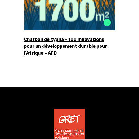
Charbon de typha – 100 innovations
pour un développement durable pour
l’Afrique – AFD