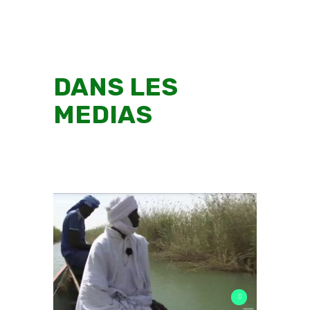
DANS LES
MEDIAS