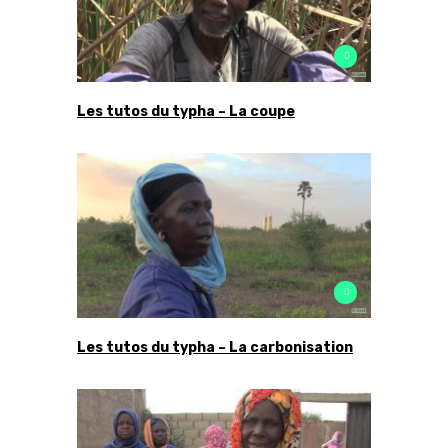
Les tutos du typha – La coupe
Les tutos du typha – La carbonisation